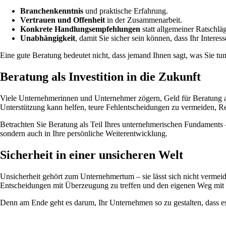
Branchenkenntnis
und praktische Erfahrung.
Vertrauen und Offenheit
in der Zusammenarbeit.
Konkrete Handlungsempfehlungen
statt allgemeiner Ratschlä
Unabhängigkeit
, damit Sie sicher sein können, dass Ihr Interess
Eine gute Beratung bedeutet nicht, dass jemand Ihnen sagt, was Sie 
Beratung als Investition in die Zukunft
Viele Unternehmerinnen und Unternehmer zögern, Geld für Beratung auszu
Unterstützung kann helfen, teure Fehlentscheidungen zu vermeiden, Re
Betrachten Sie Beratung als Teil Ihres unternehmerischen Fundaments 
sondern auch in Ihre persönliche Weiterentwicklung.
Sicherheit in einer unsicheren Welt
Unsicherheit gehört zum Unternehmertum – sie lässt sich nicht vermeide
Entscheidungen mit Überzeugung zu treffen und den eigenen Weg mit 
Denn am Ende geht es darum, Ihr Unternehmen so zu gestalten, dass es zu