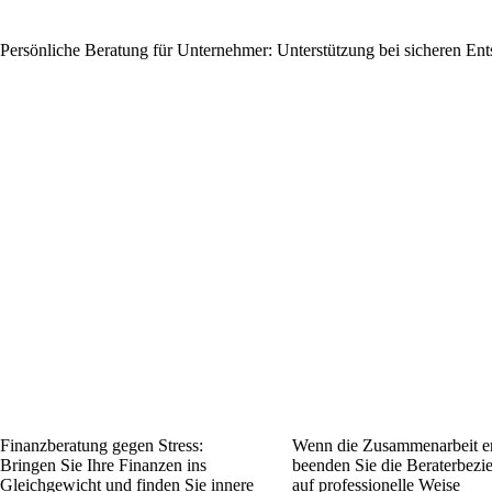
Persönliche Beratung für Unternehmer: Unterstützung bei sicheren Ent
Finanzberatung gegen Stress:
Wenn die Zusammenarbeit e
Bringen Sie Ihre Finanzen ins
beenden Sie die Beraterbezi
Gleichgewicht und finden Sie innere
auf professionelle Weise