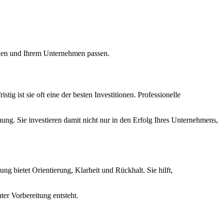
Ihnen und Ihrem Unternehmen passen.
g ist sie oft eine der besten Investitionen. Professionelle
ng. Sie investieren damit nicht nur in den Erfolg Ihres Unternehmens,
g bietet Orientierung, Klarheit und Rückhalt. Sie hilft,
ter Vorbereitung entsteht.