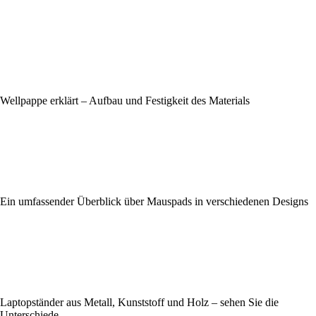
Wellpappe erklärt – Aufbau und Festigkeit des Materials
Ein umfassender Überblick über Mauspads in verschiedenen Designs
Laptopständer aus Metall, Kunststoff und Holz – sehen Sie die
Unterschiede