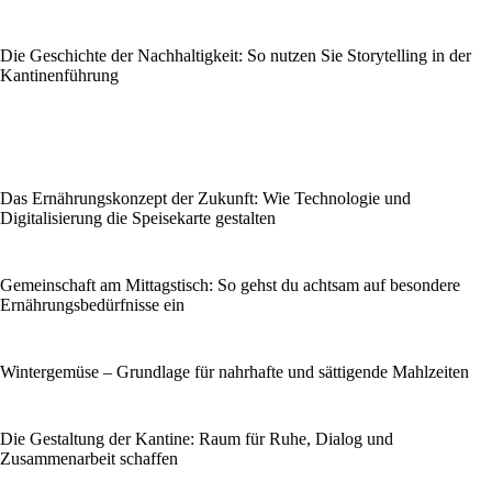
Die Geschichte der Nachhaltigkeit: So nutzen Sie Storytelling in der
Kantinenführung
Das Ernährungskonzept der Zukunft: Wie Technologie und
Digitalisierung die Speisekarte gestalten
Gemeinschaft am Mittagstisch: So gehst du achtsam auf besondere
Ernährungsbedürfnisse ein
Wintergemüse – Grundlage für nahrhafte und sättigende Mahlzeiten
Die Gestaltung der Kantine: Raum für Ruhe, Dialog und
Zusammenarbeit schaffen