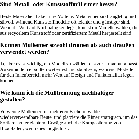
Sind Metall- oder Kunststoffmülleimer besser?
Beide Materialien haben ihre Vorteile. Metalleimer sind langlebig und
stilvoll, während Kunststoffmodelle oft leichter und günstiger sind.
Wenn du Wert auf Nachhaltigkeit legst, kannst du Modelle wählen, die
aus recyceltem Kunststoff oder zertifiziertem Metall hergestellt sind.
Können Mülleimer sowohl drinnen als auch draußen
verwendet werden?
Ja, aber es ist wichtig, ein Modell zu wählen, das zur Umgebung passt.
Außenmülleimer sollten wetterfest und stabil sein, während Modelle
für den Innenbereich mehr Wert auf Design und Funktionalität legen
können.
Wie kann ich die Mülltrennung nachhaltiger
gestalten?
Verwende Mülleimer mit mehreren Fächern, wähle
wiederverwendbare Beutel und platziere die Eimer strategisch, um das
Sortieren zu erleichtern. Erwäge auch die Kompostierung von
Bioabfällen, wenn dies möglich ist.