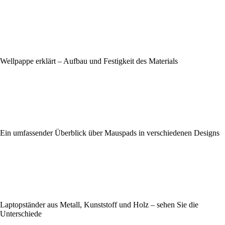
Wellpappe erklärt – Aufbau und Festigkeit des Materials
Ein umfassender Überblick über Mauspads in verschiedenen Designs
Laptopständer aus Metall, Kunststoff und Holz – sehen Sie die
Unterschiede