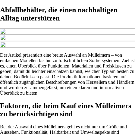
Abfallbehälter, die einen nachhaltigen
Alltag unterstützen
Der Artikel präsentiert eine breite Auswahl an Mülleimern – von
einfachen Modellen bis hin zu fortschrittlichen Sortiersystemen. Ziel ist
es, einen Überblick über Funktionen, Materialien und Preisklassen zu
geben, damit du leichter einschätzen kannst, welcher Typ am besten zu
deinen Bedürfnissen passt. Die Produktinformationen basieren auf
öffentlich zugänglichen Beschreibungen von Herstellern und Händlern
und wurden zusammengefasst, um einen klaren und informativen
Überblick zu bieten.
Faktoren, die beim Kauf eines Mülleimers
zu berücksichtigen sind
Bei der Auswahl eines Mülleimers geht es nicht nur um Größe und
Aussehen. Funktionalität, Haltbarkeit und Umweltaspekte sind