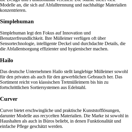
Modelle an, die sich auf Abfalltrennung und nachhaltige Materialien
konzentrieren.
Simplehuman
Simplehuman legt den Fokus auf Innovation und
Benutzerfreundlichkeit. Ihre Mülleimer verfügen oft über
Sensortechnologie, intelligente Deckel und durchdachte Details, die
die Abfallentsorgung effizienter und hygienischer machen.
Hailo
Das deutsche Unternehmen Hailo stellt langlebige Mülleimer sowohl
für den privaten als auch für den gewerblichen Gebrauch her. Das
Sortiment reicht von klassischen Tretmülleimern bis hin zu
fortschrittlichen Sortiersystemen aus Edelstahl.
Curver
Curver bietet erschwingliche und praktische Kunststofflösungen,
darunter Modelle aus recycelten Materialien. Die Marke ist sowohl in
Haushalten als auch in Büros beliebt, in denen Funktionalität und
einfache Pflege geschätzt werden.