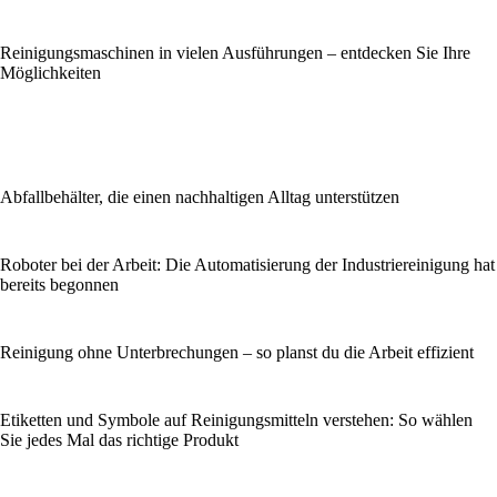
Reinigungsmaschinen in vielen Ausführungen – entdecken Sie Ihre
Möglichkeiten
Abfallbehälter, die einen nachhaltigen Alltag unterstützen
Roboter bei der Arbeit: Die Automatisierung der Industriereinigung hat
bereits begonnen
Reinigung ohne Unterbrechungen – so planst du die Arbeit effizient
Etiketten und Symbole auf Reinigungsmitteln verstehen: So wählen
Sie jedes Mal das richtige Produkt